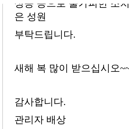
상승 등으로 불가피한 조치
은 성원
부탁드립니다.
새해 복 많이 받으십시오~
감사합니다.
관리자 배상